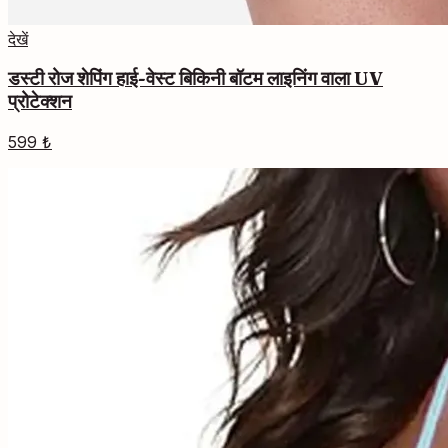
देखें
डस्टी रोज शेपिंग हाई-वेस्ट बिकिनी बॉटम लाइनिंग वाला UV
प्रोटेक्शन
599 ₺