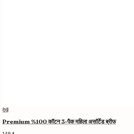
देखें
Premium %100 कॉटन 3-पैक महिला असॉर्टेड ब्रीफ
149 ₺