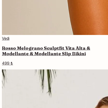
Vedi
Rosso Melograno Sculptfit Vita Alta &
Modellante & Modellante Slip Bikini
499 ₺