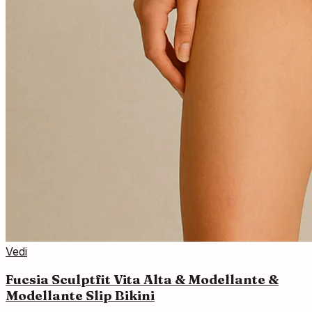
Vedi
Fucsia Sculptfit Vita Alta & Modellante &
Modellante Slip Bikini