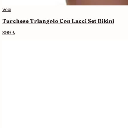
Vedi
Turchese Triangolo Con Lacci Set Bikini
899 ₺