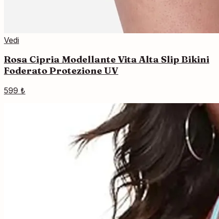
Vedi
Rosa Cipria Modellante Vita Alta Slip Bikini
Foderato Protezione UV
599 ₺