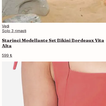
Vedi
Solo 3 rimasti
Starinci Modellante Set Bikini Bordeaux Vita
Alta
599 ₺