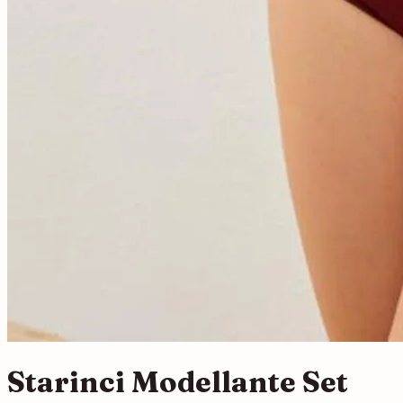
Starinci Modellante Set