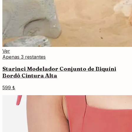
Ver
Apenas 3 restantes
Starinci Modelador Conjunto de Biquíni
Bordô Cintura Alta
599 ₺