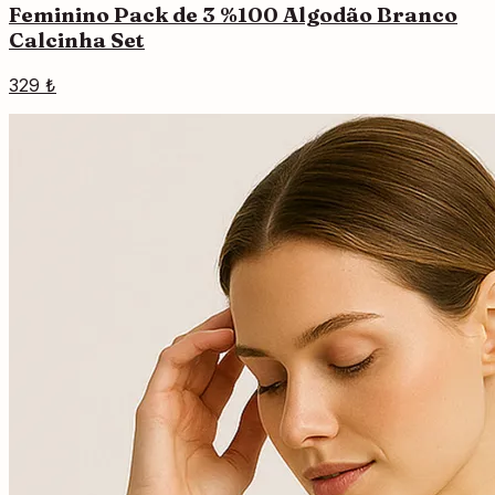
Feminino Pack de 3 %100 Algodão Branco
Calcinha Set
329 ₺