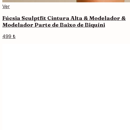
Ver
Fúcsia Sculptfit Cintura Alta & Modelador &
Modelador Parte de Baixo de Biquíni
499 ₺