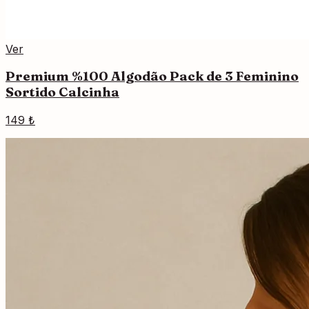
Ver
Premium %100 Algodão Pack de 3 Feminino
Sortido Calcinha
149 ₺