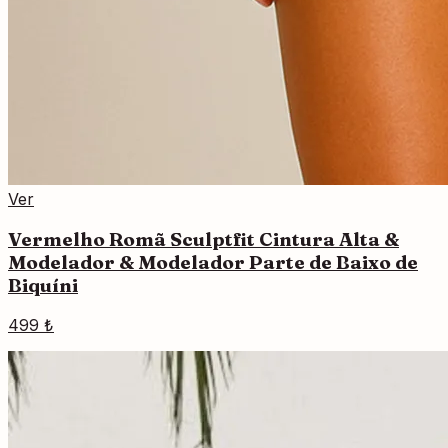
Ver
Vermelho Romã Sculptfit Cintura Alta &
Modelador & Modelador Parte de Baixo de
Biquíni
499 ₺