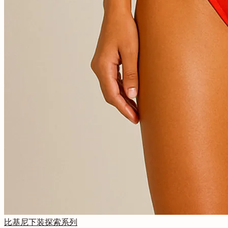
比基尼下装
探索系列