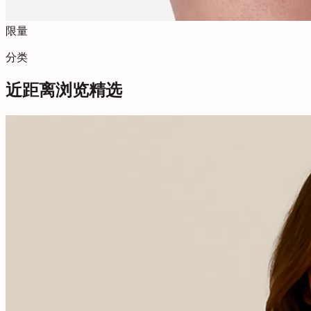
限量
分类
近距离浏览精选