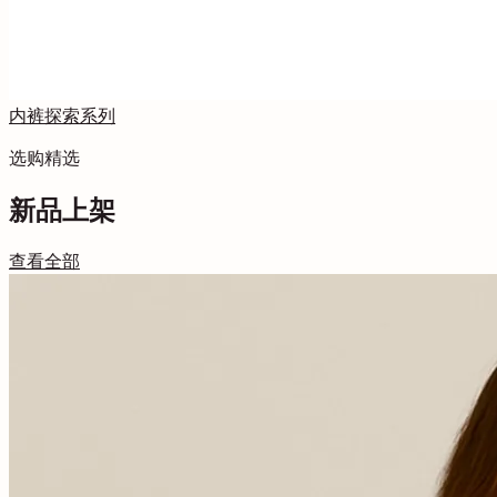
内裤
探索系列
选购精选
新品上架
查看全部