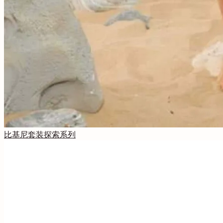
比基尼套装
探索系列