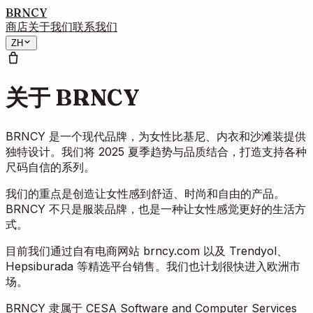
BRNCY
商店
关于我们
联系我们
ZH
关于 BRNCY
BRNCY 是一个现代品牌，为女性比基尼、内衣和沙滩装提供
独特设计。我们将 2025 夏季趋势与品质结合，打造支持各种
尺码自信的系列。
我们的重点是创造让女性感到舒适、时尚和自由的产品。
BRNCY 不只是服装品牌，也是一种让女性感觉更好的生活方
式。
目前我们通过自有电商网站 brncy.com 以及 Trendyol、
Hepsiburada 等精选平台销售。我们也计划很快进入欧洲市
场。
BRNCY 隶属于 CESA Software and Computer Services