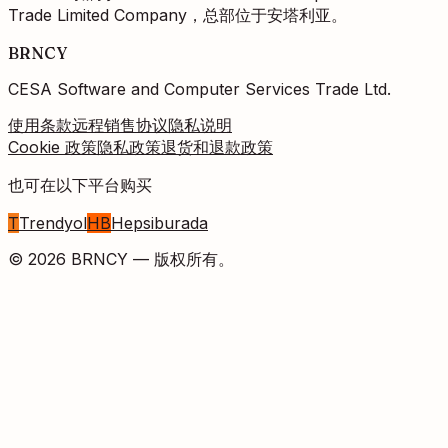
Trade Limited Company，总部位于安塔利亚。
BRNCY
CESA Software and Computer Services Trade Ltd.
使用条款
远程销售协议
隐私说明
Cookie 政策
隐私政策
退货和退款政策
也可在以下平台购买
T
Trendyol
HB
Hepsiburada
©
2026
BRNCY —
版权所有。