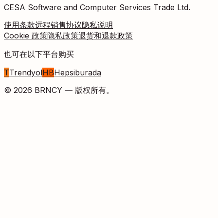
CESA Software and Computer Services Trade Ltd.
使用条款
远程销售协议
隐私说明
Cookie 政策
隐私政策
退货和退款政策
也可在以下平台购买
T
Trendyol
HB
Hepsiburada
©
2026
BRNCY —
版权所有。